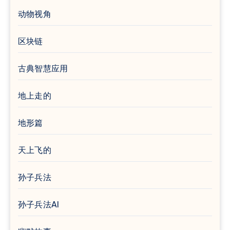
动物视角
区块链
古典智慧应用
地上走的
地形篇
天上飞的
孙子兵法
孙子兵法AI