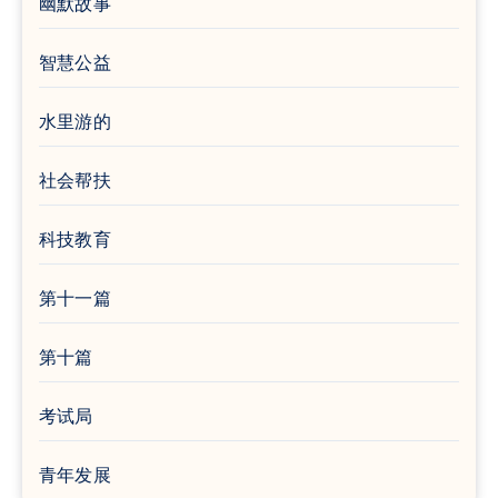
幽默故事
智慧公益
水里游的
社会帮扶
科技教育
第十一篇
第十篇
考试局
青年发展