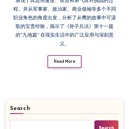
展现了其运用速度、智慧和勇气应对挑战的过
程。并从军事家、政治家、商业领袖等多个不同
职业角色的角度出发，分析了从鹰的故事中可汲
取的宝贵经验，揭示了《孙子兵法》第十一篇
的“九地篇” 在现实生活中的广泛应用与深刻意
义。
Read More
Search
Search