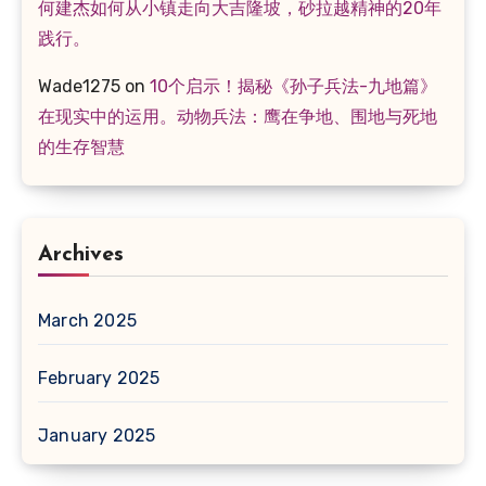
何建杰如何从小镇走向大吉隆坡，砂拉越精神的20年
践行。
Wade1275
on
10个启示！揭秘《孙子兵法-九地篇》
在现实中的运用。动物兵法：鹰在争地、围地与死地
的生存智慧
Archives
March 2025
February 2025
January 2025