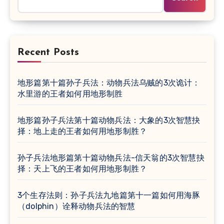
Recent Posts
地形篇第十篇孙子兵法：动物兵法乌贼的3次诡计：
水里游的王者如何用地形制胜
地形篇孙子兵法第十篇动物兵法：大象的3次智慧抉
择：地上走的王者如何用地形制胜？
孙子兵法地形篇第十篇动物兵法-信天翁的3次智慧抉
择：天上飞的王者如何用地形制胜？
3个生存法则：孙子兵法九地篇第十一篇如何用海豚
（dolphin）诠释动物兵法的智慧