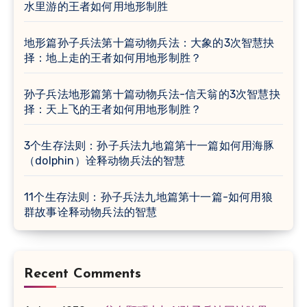
水里游的王者如何用地形制胜
地形篇孙子兵法第十篇动物兵法：大象的3次智慧抉
择：地上走的王者如何用地形制胜？
孙子兵法地形篇第十篇动物兵法-信天翁的3次智慧抉
择：天上飞的王者如何用地形制胜？
3个生存法则：孙子兵法九地篇第十一篇如何用海豚
（dolphin）诠释动物兵法的智慧
11个生存法则：孙子兵法九地篇第十一篇-如何用狼
群故事诠释动物兵法的智慧
Recent Comments