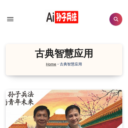
Skip
to
content
古典智慧应用
Home
-
古典智慧应用