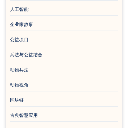
人工智能
企业家故事
公益项目
兵法与公益结合
动物兵法
动物视角
区块链
古典智慧应用