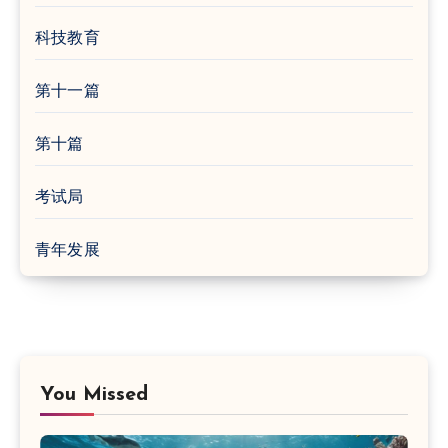
科技教育
第十一篇
第十篇
考试局
青年发展
You Missed