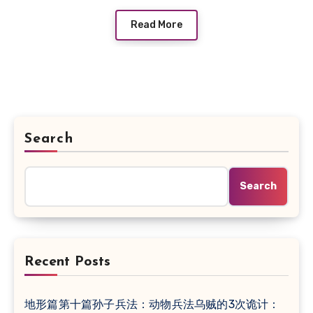
Read More
Search
Search
Recent Posts
地形篇第十篇孙子兵法：动物兵法乌贼的3次诡计：