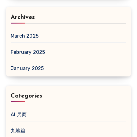
Archives
March 2025
February 2025
January 2025
Categories
AI 兵商
九地篇