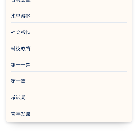
水里游的
社会帮扶
科技教育
第十一篇
第十篇
考试局
青年发展