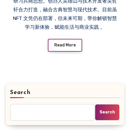
研习兵商思想。创办人吴雄山与技术开发者吴哲
轩合力打造，融合古典智慧与现代技术。目前虽
NFT 文凭仍在部署，但未来可期，带你解锁智慧
学习新体验，赋能生活与商业实践 。
Read More
Search
Search