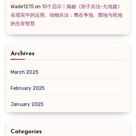
Wade1275
on
10个启示！揭秘《孙子兵法-九地篇》
在现实中的运用。动物兵法：鹰在争地、围地与死地
的生存智慧
Archives
March 2025
February 2025
January 2025
Categories